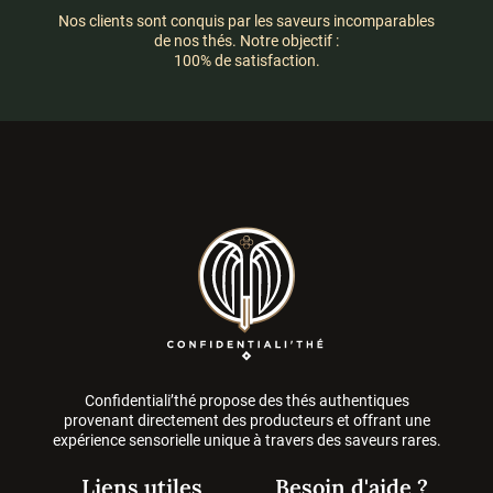
Nos clients sont conquis par les saveurs incomparables
de nos thés. Notre objectif :
100% de satisfaction.
Confidentiali’thé propose des thés authentiques
provenant directement des producteurs et offrant une
expérience sensorielle unique à travers des saveurs rares.
Liens utiles
Besoin d'aide ?