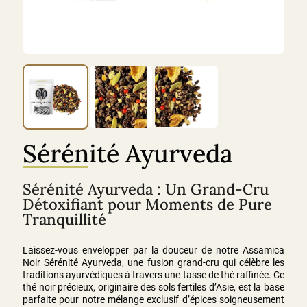
Sérénité Ayurveda
Sérénité Ayurveda : Un Grand-Cru
Détoxifiant pour Moments de Pure
Tranquillité
Laissez-vous envelopper par la douceur de notre Assamica
Noir Sérénité Ayurveda, une fusion grand-cru qui célèbre les
traditions ayurvédiques à travers une tasse de thé raffinée. Ce
thé noir précieux, originaire des sols fertiles d’Asie, est la base
parfaite pour notre mélange exclusif d’épices soigneusement