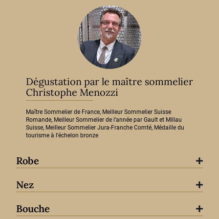
Dégustation par le maître sommelier
Christophe Menozzi
Maître Sommelier de France, Meilleur Sommelier Suisse
Romande, Meilleur Sommelier de l’année par Gault et Millau
Suisse, Meilleur Sommelier Jura-Franche Comté, Médaille du
tourisme à l’échelon bronze
Robe
Nez
Bouche