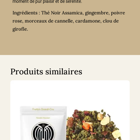
moment de pur plaisir et de sérénité.
Ingrédients : Thé Noir Assamica, gingembre, poivre
rose, morceaux de cannelle, cardamone, clou de
girofle.
Produits similaires