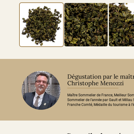
Dégustation par le maî
Christophe Menozzi
Maître Sommelier de France, Meilleur So
Sommelier de l’année par Gault et Millau 
Franche Comté, Médaille du tourisme à l